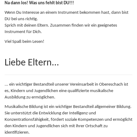
Na dann los! Was uns fehlt bist DU!!!
Wenn Du Interesse an einem Instrument bekommen hast, dann bist
DU bei uns richtig.
Sprich mit deinen Eltern. Zusammen finden wir ein geeignetes
Instrument für Dich.
Viel Spaß beim Lesen!
Liebe Eltern...
... ein wichtiger Bestandteil unserer Vereinsarbeit in Obereschach ist
es, Kindern und Jugendlichen eine qualifizierte musikalische
Ausbildung zu ermöglichen.
Musikalische Bildung ist ein wichtiger Bestandteil allgemeiner Bildung.
Sie unterstützt die Entwicklung der Intelligenz und
Konzentrationsfähigkeit, fördert soziale Kompetenzen und ermöglicht
den Kindern und Jugendlichen sich mit ihrer Ortschaft zu
identifizieren.