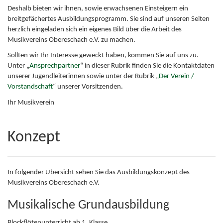
Deshalb bieten wir ihnen, sowie erwachsenen Einsteigern ein
breitgefächertes Ausbildungsprogramm. Sie sind auf unseren Seiten
herzlich eingeladen sich ein eigenes Bild über die Arbeit des
Musikvereins Obereschach e.V. zu machen.
Sollten wir Ihr Interesse geweckt haben, kommen Sie auf uns zu.
Unter „
Ansprechpartner
“ in dieser Rubrik finden Sie die Kontaktdaten
unserer Jugendleiterinnen sowie unter der Rubrik „
Der Verein /
Vorstandschaft
“ unserer Vorsitzenden.
Ihr Musikverein
Konzept
In folgender Übersicht sehen Sie das Ausbildungskonzept des
Musikvereins Obereschach e.V.
Musikalische Grundausbildung
Blockflötenunterricht ab 1. Klasse