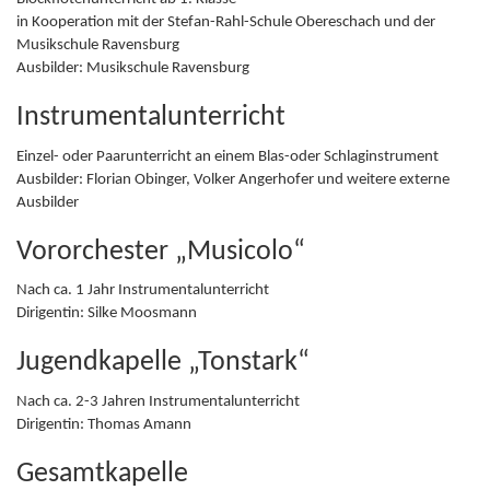
in Kooperation mit der Stefan-Rahl-Schule Obereschach und der
Musikschule Ravensburg
Ausbilder: Musikschule Ravensburg
Instrumentalunterricht
Einzel- oder Paarunterricht an einem Blas-oder Schlaginstrument
Ausbilder: Florian Obinger, Volker Angerhofer und weitere externe
Ausbilder
Vororchester „Musicolo“
Nach ca. 1 Jahr Instrumentalunterricht
Dirigentin: Silke Moosmann
Jugendkapelle „Tonstark“
Nach ca. 2-3 Jahren Instrumentalunterricht
Dirigentin: Thomas Amann
Gesamtkapelle